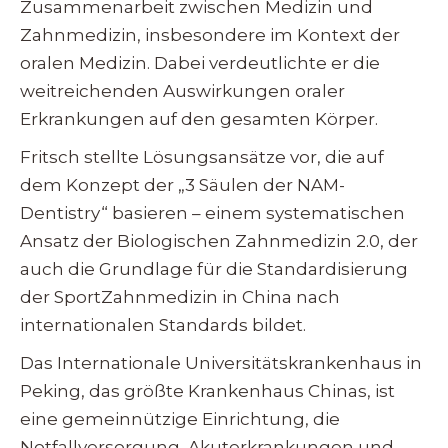
Zusammenarbeit zwischen Medizin und
Zahnmedizin, insbesondere im Kontext der
oralen Medizin. Dabei verdeutlichte er die
weitreichenden Auswirkungen oraler
Erkrankungen auf den gesamten Körper.
Fritsch stellte Lösungsansätze vor, die auf
dem Konzept der „3 Säulen der NAM-
Dentistry“ basieren – einem systematischen
Ansatz der Biologischen Zahnmedizin 2.0, der
auch die Grundlage für die Standardisierung
der SportZahnmedizin in China nach
internationalen Standards bildet.
Das Internationale Universitätskrankenhaus in
Peking, das größte Krankenhaus Chinas, ist
eine gemeinnützige Einrichtung, die
Notfallversorgung, Akuterkrankungen und