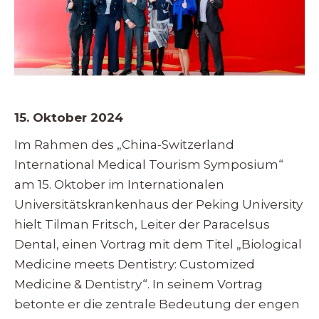
15. Oktober 2024
Im Rahmen des „China-Switzerland
International Medical Tourism Symposium“
am 15. Oktober im Internationalen
Universitätskrankenhaus der Peking University
hielt Tilman Fritsch, Leiter der Paracelsus
Dental, einen Vortrag mit dem Titel „Biological
Medicine meets Dentistry: Customized
Medicine & Dentistry“. In seinem Vortrag
betonte er die zentrale Bedeutung der engen